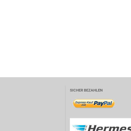
SICHER BEZAHLEN