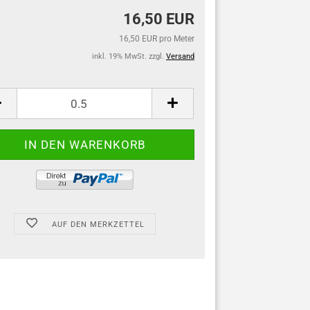
16,50 EUR
16,50 EUR pro Meter
inkl. 19% MwSt. zzgl.
Versand
AUF DEN MERKZETTEL