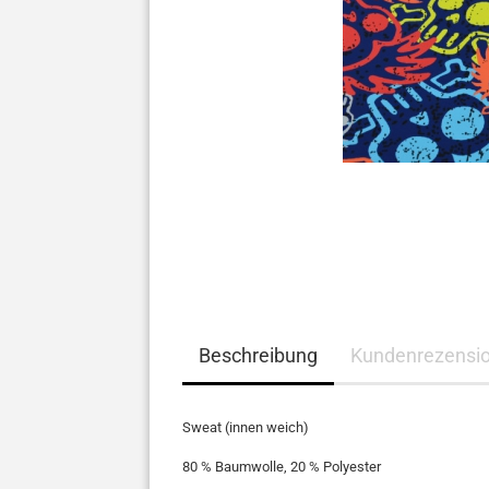
Beschreibung
Kundenrezensi
Sweat (innen weich)
80 % Baumwolle, 20 % Polyester