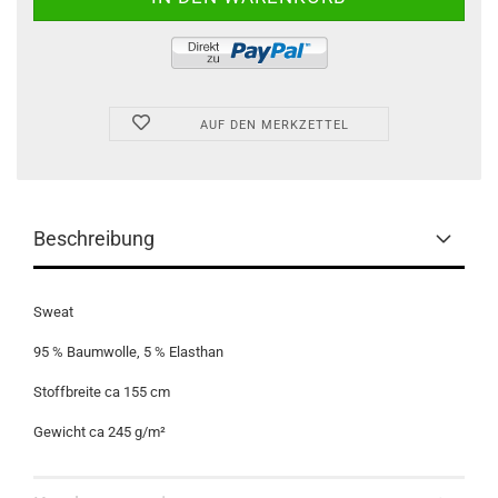
AUF DEN MERKZETTEL
Beschreibung
Sweat
95 % Baumwolle, 5 % Elasthan
Stoffbreite ca 155 cm
Gewicht ca 245 g/m²