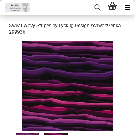
Sweat Wavy Stripes by Lycklig Design schwarz/erika
299936