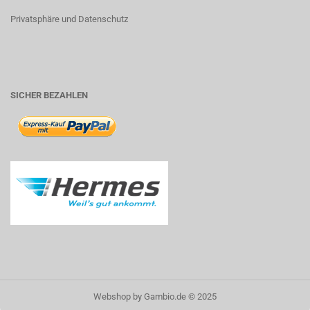
Privatsphäre und Datenschutz
SICHER BEZAHLEN
Webshop
by Gambio.de © 2025