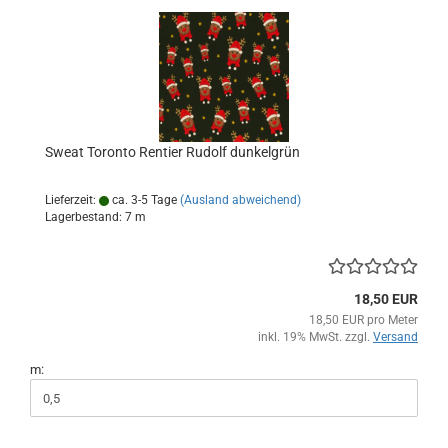
Sweat Toronto Rentier Rudolf dunkelgrün
Lieferzeit:
ca. 3-5 Tage
(Ausland abweichend)
Lagerbestand: 7 m
18,50 EUR
18,50 EUR pro Meter
inkl. 19% MwSt. zzgl.
Versand
m: