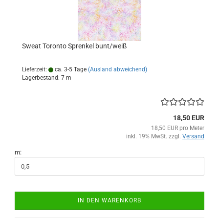
Sweat Toronto Sprenkel bunt/weiß
Lieferzeit:
ca. 3-5 Tage
(Ausland abweichend)
Lagerbestand: 7 m
18,50 EUR
18,50 EUR pro Meter
inkl. 19% MwSt. zzgl.
Versand
m:
IN DEN WARENKORB