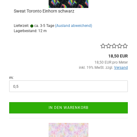
Sweat Toronto Einhorn schwarz
Lieferzeit:
ca. 3-5 Tage
(Ausland abweichend)
Lagerbestand: 12 m
18,50 EUR
18,50 EUR pro Meter
inkl. 19% MwSt. zzgl.
Versand
m:
IN DEN WARENKORB