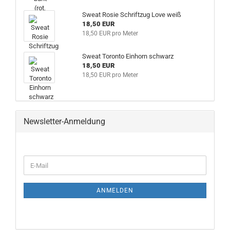
Sweat Rosie Schriftzug Love weiß
18,50 EUR
18,50 EUR pro Meter
Sweat Toronto Einhorn schwarz
18,50 EUR
18,50 EUR pro Meter
Newsletter-Anmeldung
WEITER
E-
ZUR
Mail
NEWSLETTER-
ANMELDUNG
ANMELDEN