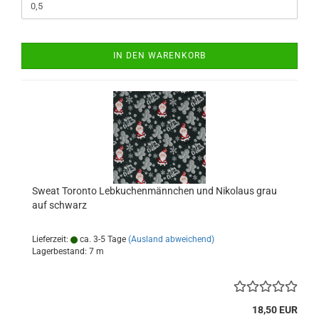
IN DEN WARENKORB
Sweat Toronto Lebkuchenmännchen und Nikolaus grau
auf schwarz
Lieferzeit:
ca. 3-5 Tage
(Ausland abweichend)
Lagerbestand: 7 m
18,50 EUR