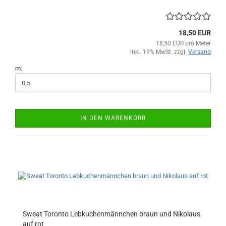
18,50 EUR
18,50 EUR pro Meter
inkl. 19% MwSt. zzgl.
Versand
m:
IN DEN WARENKORB
Sweat Toronto Lebkuchenmännchen braun und Nikolaus
auf rot