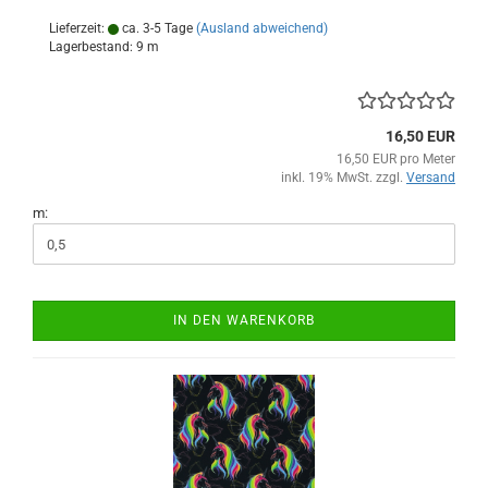
Lieferzeit:
ca. 3-5 Tage
(Ausland abweichend)
Lagerbestand: 9 m
16,50 EUR
16,50 EUR pro Meter
inkl. 19% MwSt. zzgl.
Versand
m:
IN DEN WARENKORB