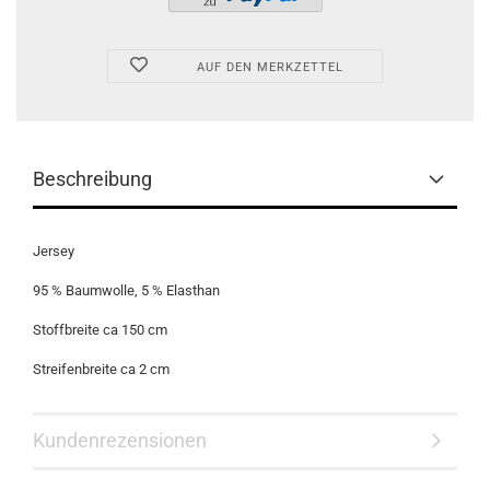
AUF DEN MERKZETTEL
Beschreibung
Jersey
95 % Baumwolle, 5 % Elasthan
Stoffbreite ca 150 cm
Streifenbreite ca 2 cm
Kundenrezensionen