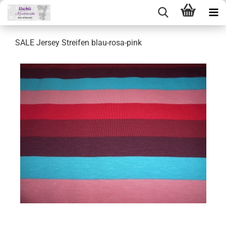
SALE Jersey Streifen blau-rosa-pink