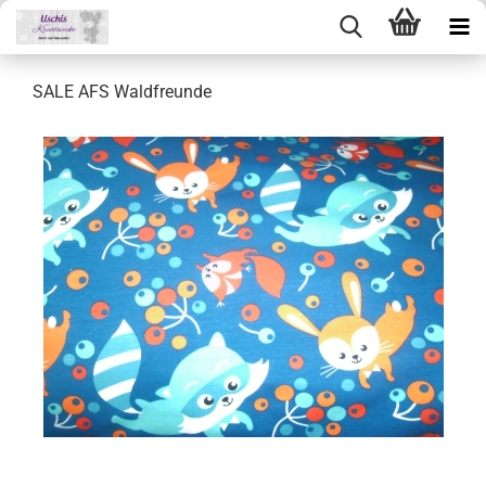
SALE AFS Waldfreunde