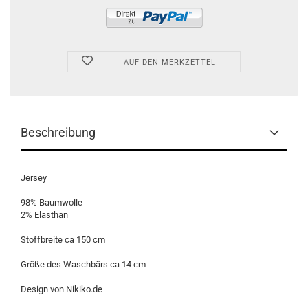
AUF DEN MERKZETTEL
Beschreibung
Jersey
98% Baumwolle
2% Elasthan
Stoffbreite ca 150 cm
Größe des Waschbärs ca 14 cm
Design von Nikiko.de